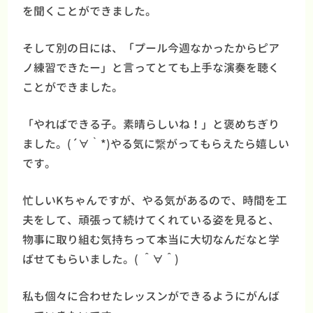
を聞くことができました。
そして別の日には、「プール今週なかったからピア
ノ練習できたー」と言ってとても上手な演奏を聴く
ことができました。
「やればできる子。素晴らしいね！」と褒めちぎり
ました。(´∀｀*)やる気に繋がってもらえたら嬉しい
です。
忙しいKちゃんですが、やる気があるので、時間を工
夫をして、頑張って続けてくれている姿を見ると、
物事に取り組む気持ちって本当に大切なんだなと学
ばせてもらいました。( ＾∀＾)
私も個々に合わせたレッスンができるようにがんば