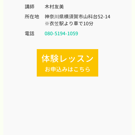
講師
木村友美
所在地
神奈川県横須賀市山科台52-14
※衣笠駅より車で10分
電話
080-5194-1059
体験レッスン
お申込みはこちら