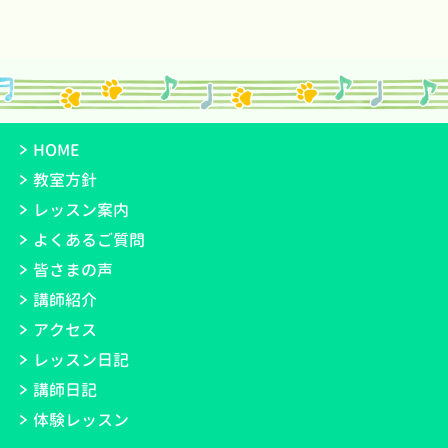
HOME
教室方針
レッスン案内
よくあるご質問
皆さまの声
講師紹介
アクセス
レッスン日記
講師日記
体験レッスン