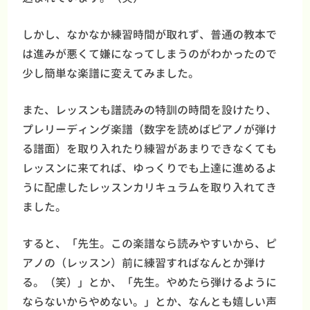
しかし、なかなか練習時間が取れず、普通の教本で
は進みが悪くて嫌になってしまうのがわかったので
少し簡単な楽譜に変えてみました。
また、レッスンも譜読みの特訓の時間を設けたり、
プレリーディング楽譜（数字を読めばピアノが弾け
る譜面）を取り入れたり練習があまりできなくても
レッスンに来てれば、ゆっくりでも上達に進めるよ
うに配慮したレッスンカリキュラムを取り入れてき
ました。
すると、「先生。この楽譜なら読みやすいから、ピ
アノの（レッスン）前に練習すればなんとか弾け
る。（笑）」とか、「先生。やめたら弾けるように
ならないからやめない。」とか、なんとも嬉しい声