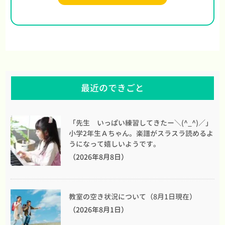
最近のできごと
「先生 いっぱい練習してきたー＼(^_^)／」
小学2年生Ａちゃん。楽譜がスラスラ読めるよ
うになって嬉しいようです。
（2026年8月8日）
教室の空き状況について（8月1日現在）
（2026年8月1日）