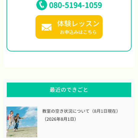
080-5194-1059
体験レッスン
お申込みはこちら
最近のできごと
教室の空き状況について（8月1日現在）
（2026年8月1日）