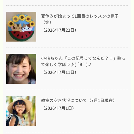
夏休みが始まって1回目のレッスンの様子
（笑）
（2026年7月22日）
小4Rちゃん「この記号ってなんだ？！」歌っ
て楽しく学ぼう♪( ´θ｀)ノ
（2026年7月11日）
教室の空き状況について（7月1日現在）
（2026年7月1日）