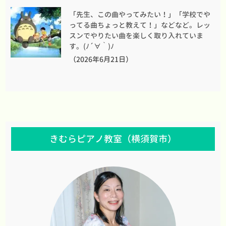
「先生、この曲やってみたい！」「学校でや
ってる曲ちょっと教えて！」などなど。レッ
スンでやりたい曲を楽しく取り入れていま
す。(ﾉ´∀｀)ﾉ
（2026年6月21日）
きむらピアノ教室（横須賀市）