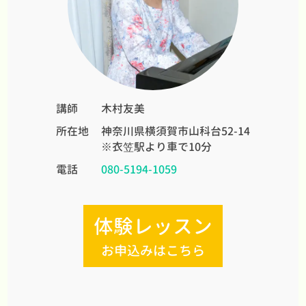
講師
木村友美
所在地
神奈川県横須賀市山科台52-14
※衣笠駅より車で10分
電話
080-5194-1059
体験レッスン
お申込みはこちら