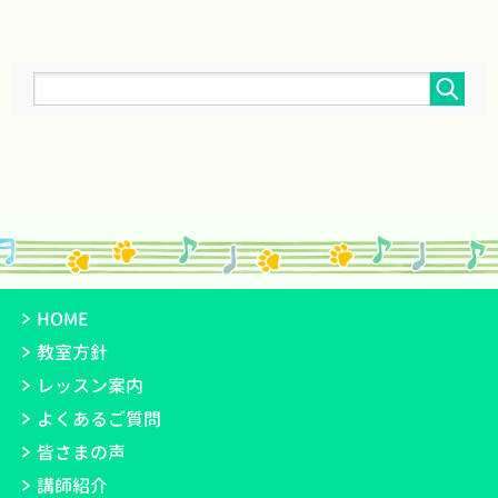
HOME
教室方針
レッスン案内
よくあるご質問
皆さまの声
講師紹介