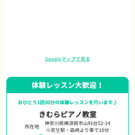
Googleマップで見る
体験レッスン大歓迎！
おひとり1回30分の体験レッスンを行います♪
きむらピアノ教室
神奈川県横須賀市山科台52-14
所在地
※衣笠駅・森崎より車で10分