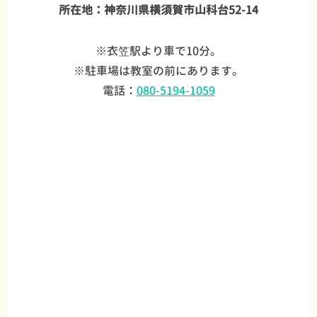
所在地：神奈川県横須賀市山科台52-14
※衣笠駅より車で10分。
※駐車場は教室の前にあります。
電話：
080-5194-1059