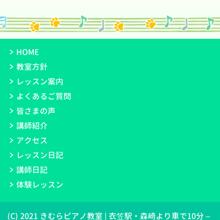
HOME
教室方針
レッスン案内
よくあるご質問
皆さまの声
講師紹介
アクセス
レッスン日記
講師日記
体験レッスン
(C) 2021 きむらピアノ教室 | 衣笠駅・森崎より車で10分 –