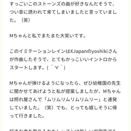
すっごいこのストーンズの曲が好きなんだそうで、
つい音に誘われて来てしまいましたと言っていまし
た。（笑）
Mちゃんと私でまたまた大笑いです。
このイミテーションレインはXJapanのyoshikiさん
が作曲したそうで、とてもかっこいいイントロから
スタートします。( ＾∀＾)
Mちゃんが弾けるようになったら、ぜひ幼稚園の先生
に聞かせてあげようと私が提案しましたが、Mちゃん
は照れ屋さんで「ムリムリムリムリムリー」と連発
していました。（笑）でも、とっても嬉しそうに帰
って行きました。