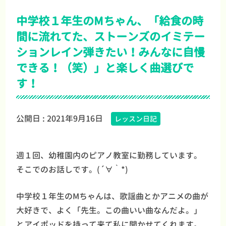
中学校１年生のMちゃん、「給食の時
間に流れてた、ストーンズのイミテー
ションレイン弾きたい！みんなに自慢
できる！（笑）」と楽しく曲選びで
す！
公開日 :
2021年9月16日
レッスン日記
週１回、幼稚園内のピアノ教室に勤務しています。
そこでのお話しです。(´∀｀*)
中学校１年生のMちゃんは、歌謡曲とかアニメの曲が
大好きで、よく「先生。この曲いい曲なんだよ。」
とアイポッドを持って来て私に聞かせてくれます。