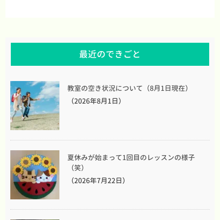
最近のできごと
教室の空き状況について（8月1日現在）
（2026年8月1日）
夏休みが始まって1回目のレッスンの様子
（笑）
（2026年7月22日）