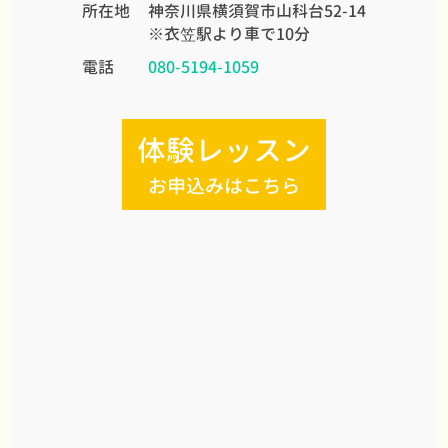
所在地
神奈川県横須賀市山科台52-14
※衣笠駅より車で10分
電話
080-5194-1059
体験レッスン
お申込みはこちら