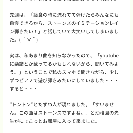
先週は、「給食の時に流れてて弾けたらみんなにも
自慢できるから、ストーンズのイミテーションレイ
ン弾きたい！」と話していて大笑いしてしまいまし
た。( ＾∀＾)
実は、私あまり曲を知らなかったので、「youtube
に楽譜とか載ってるかもしれないから、聞いてみよ
う。」ということで私のスマホで聞きながら、少し
ずつピアノで遊び弾きみたいにしていました・・・
すると・・・
“トントン”とたずね人が現れました。「すいませ
ん。この曲はストーンズですよね。」と幼稚園の先
生がにょこっとお部屋に入って来ました。