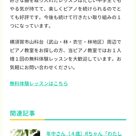
好きな曲を取り入れたレッスンは忙しい中学生でも
やる気が持てて、楽しくピアノを続けられるのでと
ても好評です。今後も続けて行きたい取り組みの１
つになっています。
横須賀市山科台（武山・林・衣笠・林地区）周辺で
ピアノ教室をお探しの方、当ピアノ教室ではお１人
様１回の無料体験レッスンを大歓迎しています。お
気軽にお問い合わせください。
無料体験レッスンはこちら
関連記事
年中さん（４歳）Rちゃん「わたし