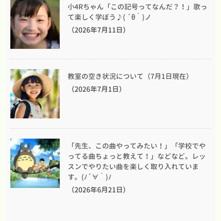
小4Rちゃん「この記号ってなんだ？！」歌っ
て楽しく学ぼう♪( ´θ｀)ノ
（2026年7月11日）
教室の空き状況について（7月1日現在）
（2026年7月1日）
「先生、この曲やってみたい！」「学校でや
ってる曲ちょっと教えて！」などなど。レッ
スンでやりたい曲を楽しく取り入れていま
す。(ﾉ´∀｀)ﾉ
（2026年6月21日）