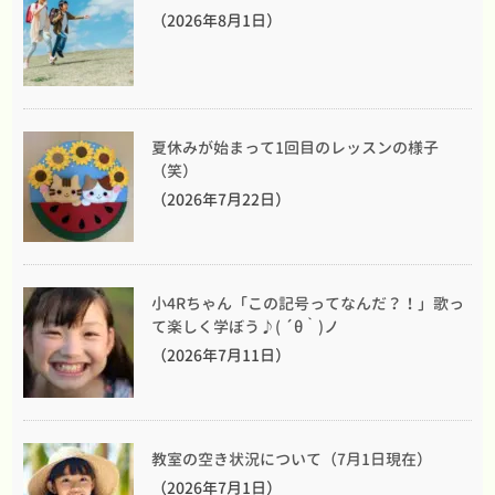
（2026年8月1日）
夏休みが始まって1回目のレッスンの様子
（笑）
（2026年7月22日）
小4Rちゃん「この記号ってなんだ？！」歌っ
て楽しく学ぼう♪( ´θ｀)ノ
（2026年7月11日）
教室の空き状況について（7月1日現在）
（2026年7月1日）