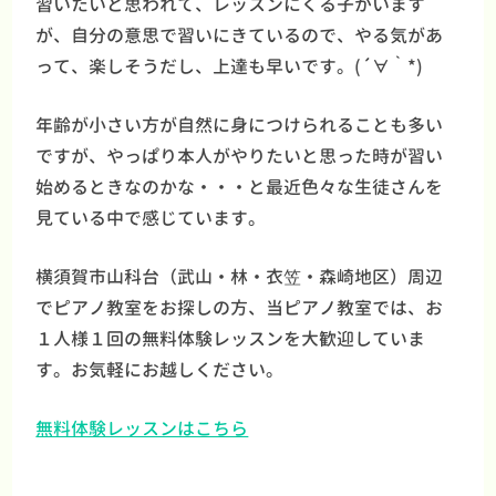
習いたいと思われて、レッスンにくる子がいます
が、自分の意思で習いにきているので、やる気があ
って、楽しそうだし、上達も早いです。(´∀｀*)
年齢が小さい方が自然に身につけられることも多い
ですが、やっぱり本人がやりたいと思った時が習い
始めるときなのかな・・・と最近色々な生徒さんを
見ている中で感じています。
横須賀市山科台（武山・林・衣笠・森崎地区）周辺
でピアノ教室をお探しの方、当ピアノ教室では、お
１人様１回の無料体験レッスンを大歓迎していま
す。お気軽にお越しください。
無料体験レッスンはこちら