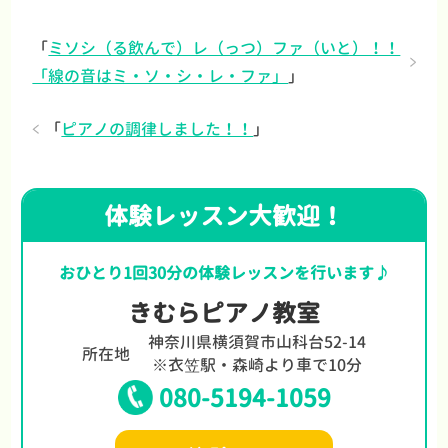
「
ミソシ（る飲んで）レ（っつ）ファ（いと）！！
「線の音はミ・ソ・シ・レ・ファ」
」
「
ピアノの調律しました！！
」
体験レッスン大歓迎！
おひとり1回30分の体験レッスンを行います♪
きむらピアノ教室
神奈川県横須賀市山科台52-14
所在地
※衣笠駅・森崎より車で10分
080-5194-1059