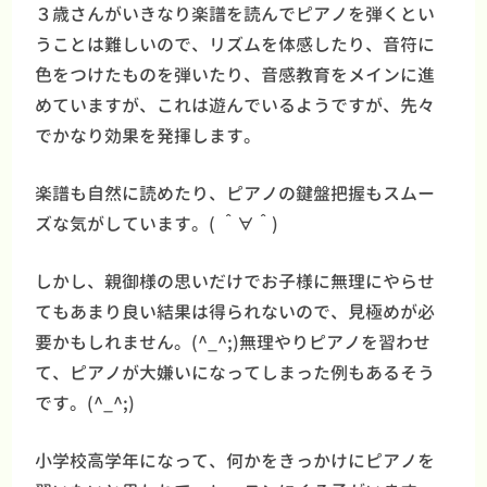
３歳さんがいきなり楽譜を読んでピアノを弾くとい
うことは難しいので、リズムを体感したり、音符に
色をつけたものを弾いたり、音感教育をメインに進
めていますが、これは遊んでいるようですが、先々
でかなり効果を発揮します。
楽譜も自然に読めたり、ピアノの鍵盤把握もスムー
ズな気がしています。( ＾∀＾)
しかし、親御様の思いだけでお子様に無理にやらせ
てもあまり良い結果は得られないので、見極めが必
要かもしれません。(^_^;)無理やりピアノを習わせ
て、ピアノが大嫌いになってしまった例もあるそう
です。(^_^;)
小学校高学年になって、何かをきっかけにピアノを