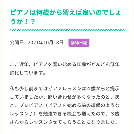
ピアノは何歳から習えば良いのでしょ
うか！？
公開日 :
2021年10月18日
講師日記
ここ近年、ピアノを習い始める年齢がどんどん低年
齢化しています。
私も少し前まではピアノレッスンは４歳からと提示
していましたが、問い合わせが多くなったのと、あ
と、プレピアノ（ピアノを始める前の準備のような
レッスン♪）を勉強できる機会も増えたので、３歳
さんからレッスンさせてもらうことになりました。