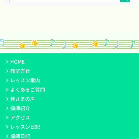
HOME
教室方針
レッスン案内
よくあるご質問
皆さまの声
講師紹介
アクセス
レッスン日記
講師日記