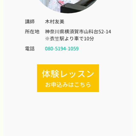
講師
木村友美
所在地
神奈川県横須賀市山科台52-14
※衣笠駅より車で10分
電話
080-5194-1059
体験レッスン
お申込みはこちら