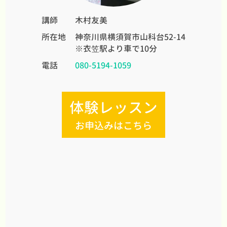
講師
木村友美
所在地
神奈川県横須賀市山科台52-14
※衣笠駅より車で10分
電話
080-5194-1059
体験レッスン
お申込みはこちら