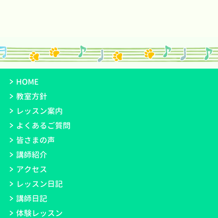
HOME
教室方針
レッスン案内
よくあるご質問
皆さまの声
講師紹介
アクセス
レッスン日記
講師日記
体験レッスン