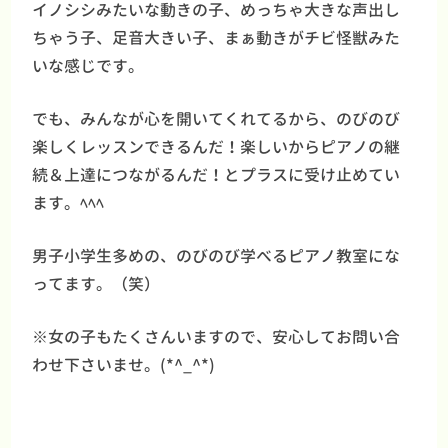
イノシシみたいな動きの子、めっちゃ大きな声出し
ちゃう子、足音大きい子、まぁ動きがチビ怪獣みた
いな感じです。
でも、みんなが心を開いてくれてるから、のびのび
楽しくレッスンできるんだ！楽しいからピアノの継
続＆上達につながるんだ！とプラスに受け止めてい
ます。ﾍﾍﾍ
男子小学生多めの、のびのび学べるピアノ教室にな
ってます。（笑）
※女の子もたくさんいますので、安心してお問い合
わせ下さいませ。(*^_^*)