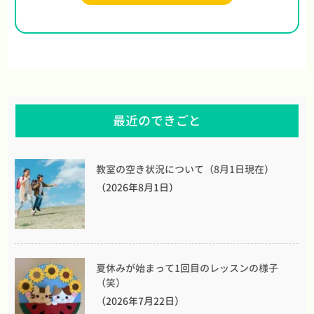
最近のできごと
教室の空き状況について（8月1日現在）
（2026年8月1日）
夏休みが始まって1回目のレッスンの様子
（笑）
（2026年7月22日）