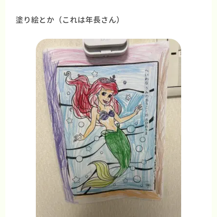
塗り絵とか（これは年長さん）