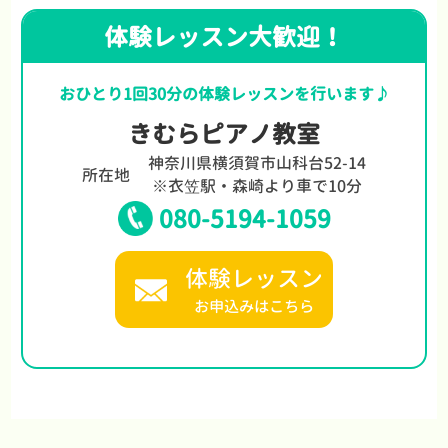
体験レッスン大歓迎！
おひとり1回30分の体験レッスンを行います♪
きむらピアノ教室
神奈川県横須賀市山科台52-14
所在地
※衣笠駅・森崎より車で10分
080-5194-1059
体験レッスン
お申込みはこちら