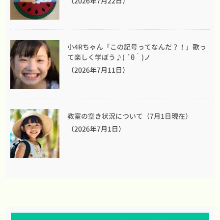
（2026年7月22日）
小4Rちゃん「この記号ってなんだ？！」歌っ
て楽しく学ぼう♪( ´θ｀)ノ
（2026年7月11日）
教室の空き状況について（7月1日現在）
（2026年7月1日）