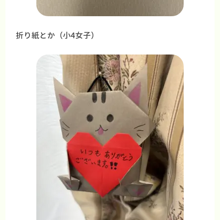
折り紙とか（小4女子）