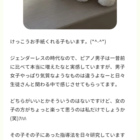
けっこうお手紙くれる子もいます。(*^-^*)
ジェンダーレスの時代なので、ピアノ男子は一昔前
に比べて本当に増えたなと実感していますが、男子
女子やっぱり気質なようなものは違うよなーと日々
生徒さんと関わる中で感じさせてもらってます。
どちらがいいとかそういうのはないですけど、女の
子の方がちょっと楽って思うのは私だけでしょうか
(笑)ｱﾊﾊ
その子その子にあった指導法を日々研究しています