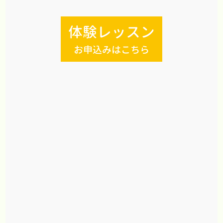
体験レッスン
お申込みはこちら