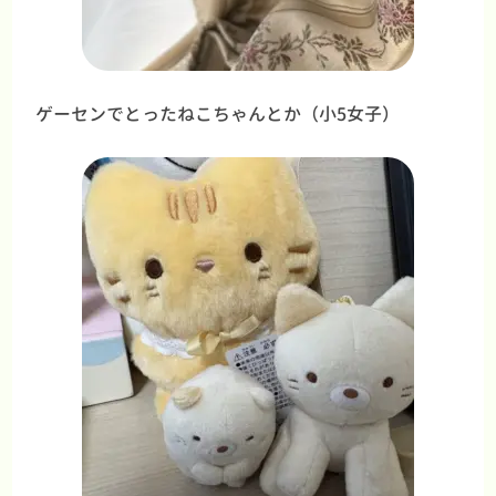
ゲーセンでとったねこちゃんとか（小5女子）