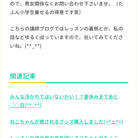
ので、男女関係なくお問い合わせ下さいませ。（た
ぶん小学生乗せるの得意です笑）
こちらの講師ブログではレッスンの裏側とか、私の
話などゆるく綴っていますので、覗いてみてくださ
いね。(*^_^*)
関連記事
みんな浮かれてはいないかい！？夏休みまであと
○○日(*^_^*)
ねこちゃんが癒されるグッズ購入しました(=^ェ^=)