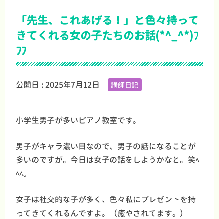
「先生、これあげる！」と色々持って
きてくれる女の子たちのお話(*^_^*)ﾌ
ﾌﾌ
公開日 :
2025年7月12日
講師日記
小学生男子が多いピアノ教室です。
男子がキャラ濃い目なので、男子の話になることが
多いのですが。今日は女子の話をしようかなと。笑ﾍ
ﾍﾍ。
女子は社交的な子が多く、色々私にプレゼントを持
ってきてくれるんですよ。（癒やされてます。）