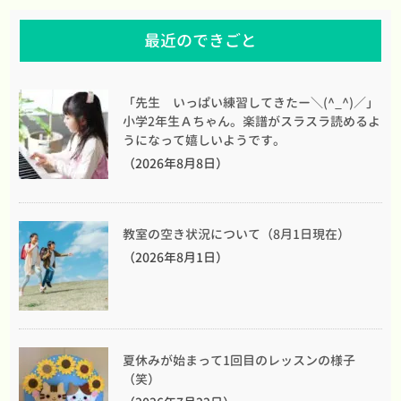
最近のできごと
「先生 いっぱい練習してきたー＼(^_^)／」
小学2年生Ａちゃん。楽譜がスラスラ読めるよ
うになって嬉しいようです。
（2026年8月8日）
教室の空き状況について（8月1日現在）
（2026年8月1日）
夏休みが始まって1回目のレッスンの様子
（笑）