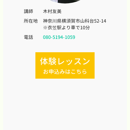
講師
木村友美
所在地
神奈川県横須賀市山科台52-14
※衣笠駅より車で10分
電話
080-5194-1059
体験レッスン
お申込みはこちら