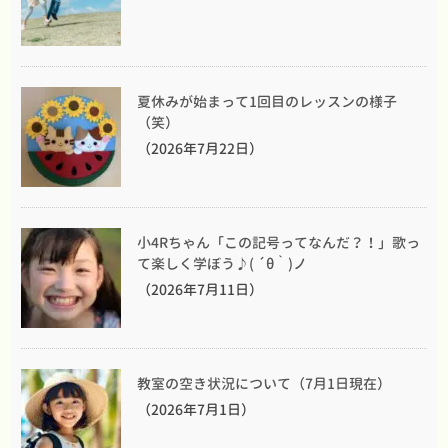
夏休みが始まって1回目のレッスンの様子
（笑）
（2026年7月22日）
小4Rちゃん「この記号ってなんだ？！」歌っ
て楽しく学ぼう♪( ´θ｀)ノ
（2026年7月11日）
教室の空き状況について（7月1日現在）
（2026年7月1日）