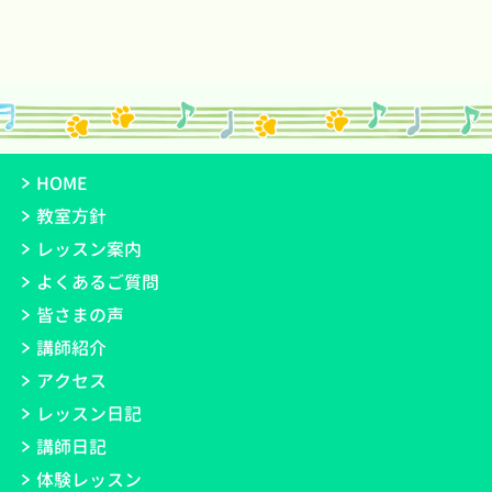
HOME
教室方針
レッスン案内
よくあるご質問
皆さまの声
講師紹介
アクセス
レッスン日記
講師日記
体験レッスン