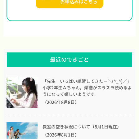
お申込みはこちら
最近のできごと
「先生 いっぱい練習してきたー＼(^_^)／」
小学2年生Ａちゃん。楽譜がスラスラ読めるよ
うになって嬉しいようです。
（2026年8月8日）
教室の空き状況について（8月1日現在）
（2026年8月1日）