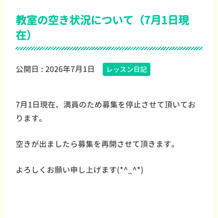
教室の空き状況について（7月1日現
在）
公開日 :
2026年7月1日
レッスン日記
7月1日現在、満員のため募集を停止させて頂いてお
ります。
空きが出ましたら募集を再開させて頂きます。
よろしくお願い申し上げます(*^_^*)