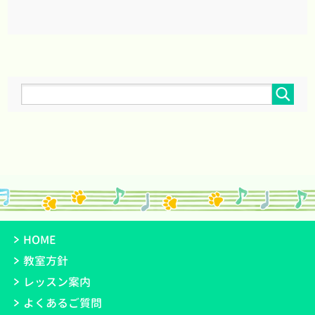
HOME
教室方針
レッスン案内
よくあるご質問