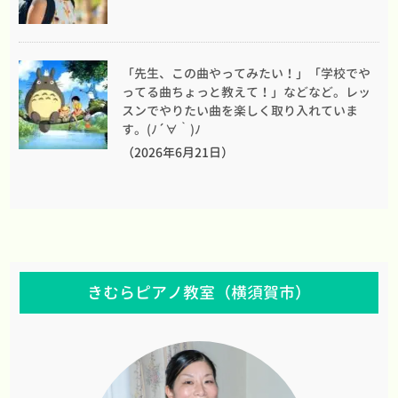
「先生、この曲やってみたい！」「学校でや
ってる曲ちょっと教えて！」などなど。レッ
スンでやりたい曲を楽しく取り入れていま
す。(ﾉ´∀｀)ﾉ
（2026年6月21日）
きむらピアノ教室（横須賀市）