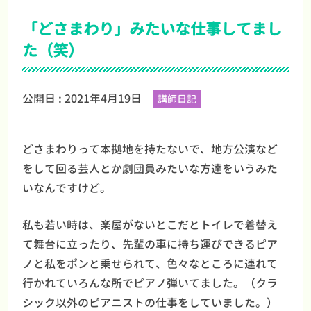
「どさまわり」みたいな仕事してまし
た（笑）
公開日 :
2021年4月19日
講師日記
どさまわりって本拠地を持たないで、地方公演など
をして回る芸人とか劇団員みたいな方達をいうみた
いなんですけど。
私も若い時は、楽屋がないとこだとトイレで着替え
て舞台に立ったり、先輩の車に持ち運びできるピア
ノと私をポンと乗せられて、色々なところに連れて
行かれていろんな所でピアノ弾いてました。（クラ
シック以外のピアニストの仕事をしていました。）