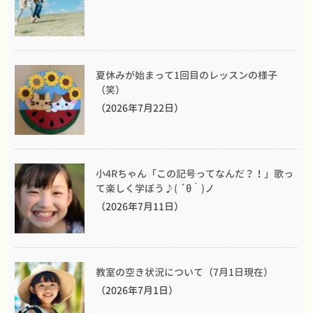
夏休みが始まって1回目のレッスンの様子
（笑）
（2026年7月22日）
小4Rちゃん「この記号ってなんだ？！」歌っ
て楽しく学ぼう♪( ´θ｀)ノ
（2026年7月11日）
教室の空き状況について（7月1日現在）
（2026年7月1日）