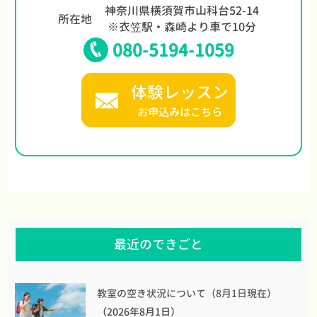
神奈川県横須賀市山科台52-14
所在地
※衣笠駅・森崎より車で10分
080-5194-1059
体験レッスン
お申込みはこちら
最近のできごと
教室の空き状況について（8月1日現在）
（2026年8月1日）