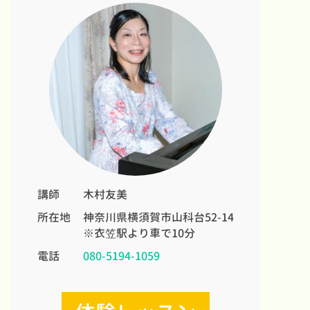
講師
木村友美
所在地
神奈川県横須賀市山科台52-14
※衣笠駅より車で10分
電話
080-5194-1059