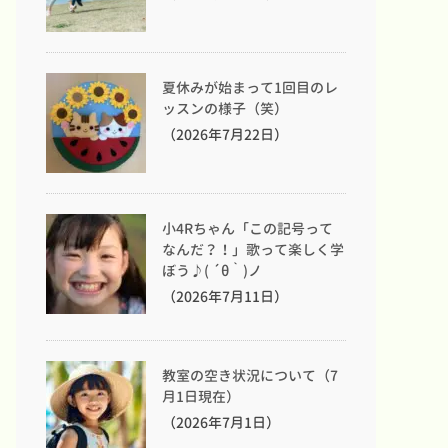
夏休みが始まって1回目のレ
ッスンの様子（笑）
（2026年7月22日）
小4Rちゃん「この記号って
なんだ？！」歌って楽しく学
ぼう♪( ´θ｀)ノ
（2026年7月11日）
教室の空き状況について（7
月1日現在）
（2026年7月1日）