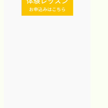
体験レッスン
お申込みはこちら