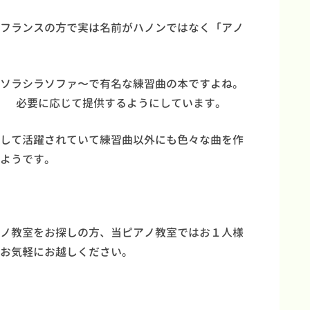
フランスの方で実は名前がハノンではなく「アノ
ソラシラソファ〜で有名な練習曲の本ですよね。
笑） 必要に応じて提供するようにしています。
して活躍されていて練習曲以外にも色々な曲を作
ようです。
ノ教室をお探しの方、当ピアノ教室ではお１人様
お気軽にお越しください。