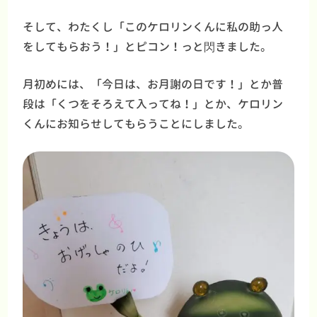
そして、わたくし「このケロリンくんに私の助っ人
をしてもらおう！」とピコン！っと閃きました。
月初めには、「今日は、お月謝の日です！」とか普
段は「くつをそろえて入ってね！」とか、ケロリン
くんにお知らせしてもらうことにしました。