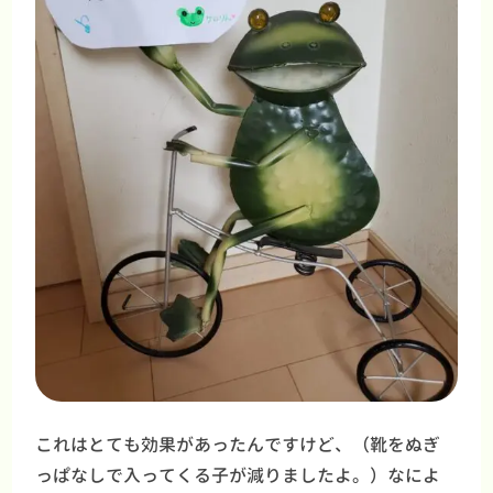
これはとても効果があったんですけど、（靴をぬぎ
っぱなしで入ってくる子が減りましたよ。）なによ