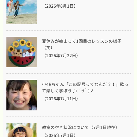
（2026年8月1日）
夏休みが始まって1回目のレッスンの様子
（笑）
（2026年7月22日）
小4Rちゃん「この記号ってなんだ？！」歌っ
て楽しく学ぼう♪( ´θ｀)ノ
（2026年7月11日）
教室の空き状況について（7月1日現在）
（2026年7月1日）