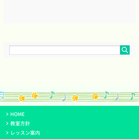
HOME
教室方針
レッスン案内