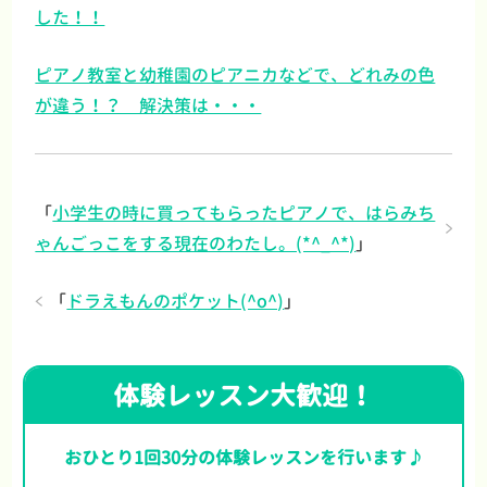
した！！
ピアノ教室と幼稚園のピアニカなどで、どれみの色
が違う！？ 解決策は・・・
「
小学生の時に買ってもらったピアノで、はらみち
ゃんごっこをする現在のわたし。(*^_^*)
」
「
ドラえもんのポケット(^o^)
」
体験レッスン大歓迎！
おひとり1回30分の体験レッスンを行います♪