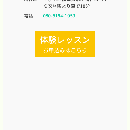
※衣笠駅より車で10分
電話
080-5194-1059
体験レッスン
お申込みはこちら