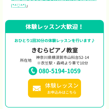
(*^▽^*)
」
体験レッスン大歓迎！
おひとり1回30分の体験レッスンを行います♪
きむらピアノ教室
神奈川県横須賀市山科台52-14
所在地
※衣笠駅・森崎より車で10分
080-5194-1059
体験レッスン
お申込みはこちら