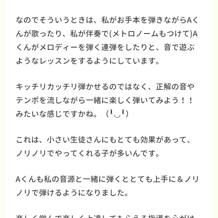
なのでそういうときは、私がお手本を弾きながらAく
んが歌ったり、私が伴奏で(メトロノームもつけて)A
くんがメロディーを弾く連弾をしたりと、音で遊ぶ
ようなレッスンをするようにしています。
キッチリカッチリ弾かせるのではなく、正解の音や
テンポを流しながら一緒に楽しく弾いてみよう！！
みたいな感じですかね。（╹◡╹）
これは、小さい生徒さんにもとても効果があって、
ノリノリでやってくれる子が多いんです。
Aくんも私の音源と一緒に弾くととても上手に＆ノリ
ノリで弾けるようになりました。