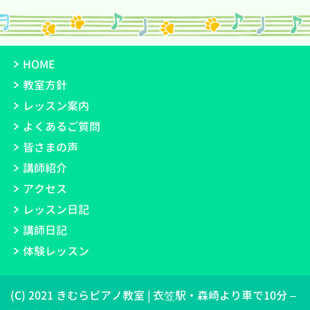
HOME
教室方針
レッスン案内
よくあるご質問
皆さまの声
講師紹介
アクセス
レッスン日記
講師日記
体験レッスン
(C) 2021 きむらピアノ教室 | 衣笠駅・森崎より車で10分 –