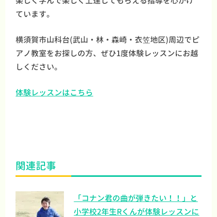
楽しく学んで楽しく上達してもらえる指導を心がけ
ています。
横須賀市山科台(武山・林・森崎・衣笠地区)周辺でピ
アノ教室をお探しの方、ぜひ1度体験レッスンにお越
しください。
体験レッスンはこちら
関連記事
「コナン君の曲が弾きたい！！」と
小学校2年生Rくんが体験レッスンに