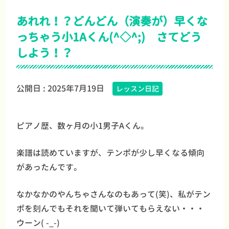
あれれ！？どんどん（演奏が）早くな
っちゃう小1Aくん(^◇^;) さてどう
しよう！？
公開日 :
2025年7月19日
レッスン日記
ピアノ歴、数ヶ月の小1男子Aくん。
楽譜は読めていますが、テンポが少し早くなる傾向
があったんです。
なかなかのやんちゃさんなのもあって(笑)、私がテン
ポを刻んでもそれを聞いて弾いてもらえない・・・
ウーン( -_-)