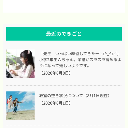
最近のできごと
「先生 いっぱい練習してきたー＼(^_^)／」
小学2年生Ａちゃん。楽譜がスラスラ読めるよ
うになって嬉しいようです。
（2026年8月8日）
教室の空き状況について（8月1日現在）
（2026年8月1日）