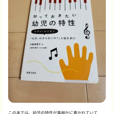
この本では、幼児の特性が事細かに書かれていて