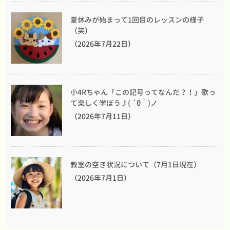
夏休みが始まって1回目のレッスンの様子
（笑）
（2026年7月22日）
小4Rちゃん「この記号ってなんだ？！」歌っ
て楽しく学ぼう♪( ´θ｀)ノ
（2026年7月11日）
教室の空き状況について（7月1日現在）
（2026年7月1日）