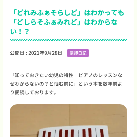
「どれみふぁそらしど」はわかっても
「どしらそふぁみれど」はわからな
い！？
公開日 :
2021年9月28日
講師日記
「知っておきたい幼児の特性 ピアノのレッスンな
ぜわからないの？と悩む前に」という本を数年前よ
り愛読しております。