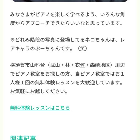
みなさまがピアノを楽しく学べるよう、いろんな角
度からアプローチできたらいいなと思っています。
※どれみ階段の写真に登場してるネコちゃんは、レ
アキャラのぷーちゃんです。（笑）
横須賀市山科台（武山・林・衣笠・森崎地区）周辺
でピアノ教室をお探しの方、当ピアノ教室ではお１
人様１回の無料体験レッスンを大歓迎しています。
お気軽にお越しください。
無料体験レッスンはこちら
関連記事