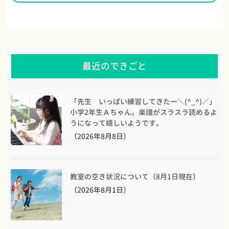
最近のできごと
「先生 いっぱい練習してきたー＼(^_^)／」
小学2年生Ａちゃん。楽譜がスラスラ読めるよ
うになって嬉しいようです。
（2026年8月8日）
教室の空き状況について（8月1日現在）
（2026年8月1日）