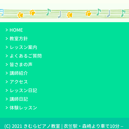
HOME
教室方針
レッスン案内
よくあるご質問
皆さまの声
講師紹介
アクセス
レッスン日記
講師日記
体験レッスン
(C) 2021 きむらピアノ教室 | 衣笠駅・森崎より車で10分 –