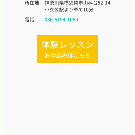
所在地
神奈川県横須賀市山科台52-14
※衣笠駅より車で10分
電話
080-5194-1059
体験レッスン
お申込みはこちら