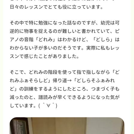
日々のレッスンでとても役に立っています。
その中で特に勉強になった話なのですが、幼児は可
逆的に物事を捉えるのが難しいと書かれていて、ピ
アノの音階「どれみ」はわかるけど、「どしら」は
わからない子が多いのだそうです。実際に私もレッ
スンで感じたことがありました。
そこで、どれみの階段を使って指で指しながら「ど
れみふぁそらしど」帰り道→「どしらそふぁみれ
ど」の訓練をするようにしたところ、つまづく子も
減ったのと、譜読みが早くできるようになった気が
しています。( ＾∀＾)