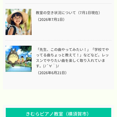
教室の空き状況について（7月1日現在）
（2026年7月1日）
「先生、この曲やってみたい！」「学校でや
ってる曲ちょっと教えて！」などなど。レッ
スンでやりたい曲を楽しく取り入れていま
す。(ﾉ´∀｀)ﾉ
（2026年6月21日）
きむらピアノ教室（横須賀市）