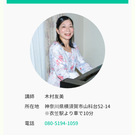
講師
木村友美
所在地
神奈川県横須賀市山科台52-14
※衣笠駅より車で10分
電話
080-5194-1059