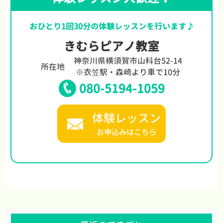
おひとり1回30分の体験レッスンを行います♪
きむらピアノ教室
神奈川県横須賀市山科台52-14
所在地
※衣笠駅・森崎より車で10分
080-5194-1059
体験レッスン
お申込みはこちら