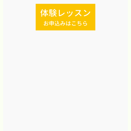
体験レッスン
お申込みはこちら