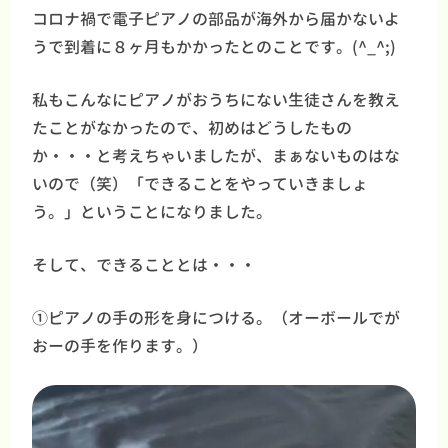
コロナ禍で電子ピアノの部品が海外から届かないよ
うで到着に８ヶ月もかかったとのことです。(^_^;)
私もこんなにピアノがおうちにない生徒さんを教え
たことがなかったので、初めはどうしたもの
か・・・と考えちゃいましたが、まぁないものはな
いので（笑）「できることをやっていきましょ
う。」ということになりました。
そして、できることとは・・・
①ピアノの手の形を身につける。（オーボールでが
おーの手を作ります。）