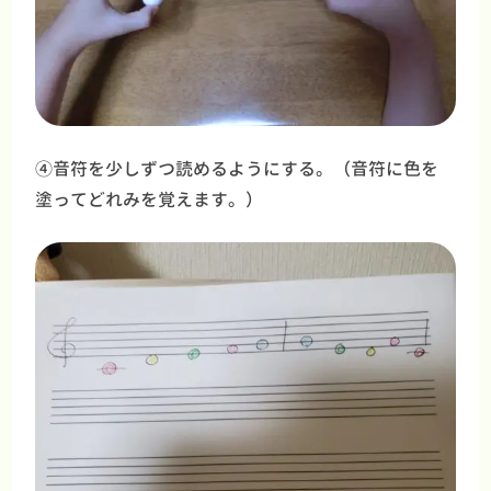
④音符を少しずつ読めるようにする。（音符に色を
塗ってどれみを覚えます。）