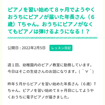
ピアノを習い始めて８ヶ月でようやく
おうちにピアノが届いた年長さん（６
歳）Tちゃん。おうちにピアノがなく
てもピアノは弾けるようになる！？
公開日 :
2022年2月5日
レッスン日記
週１回、幼稚園内のピアノ教室に勤務しています。
今日はそこの生徒さんのお話になります。( ＾∀＾)
昨年５月からピアノを習い始めた年長さん（６歳）T
ちゃん。ピアノを習い始めて８ヶ月目にしてようや
くおうちに電子ピアノが届きました。