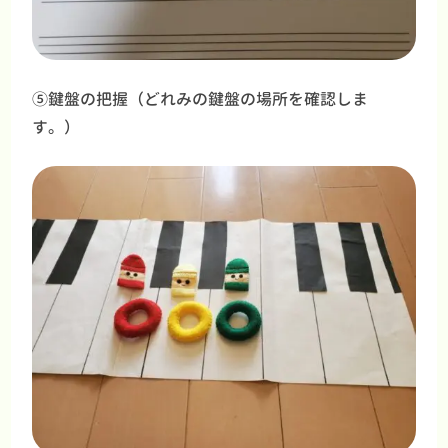
⑤鍵盤の把握（どれみの鍵盤の場所を確認しま
す。）