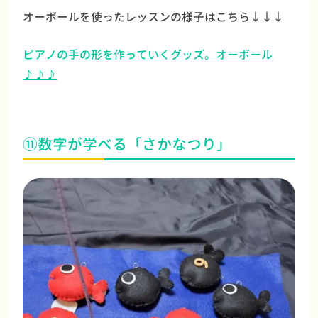
オーボールを使ったレッスンの様子はこちら↓↓↓
ピアノの手の形を作っていくグッズ。オーボール
♪♪♪
⑪数字が学べる「さかなつり」