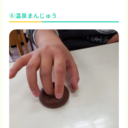
⑥温泉まんじゅう