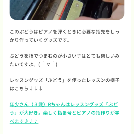
このぶどうはピアノを弾くときに必要な指先をしっ
かり作っていくグッズです。
ぶどうを指でつまむのが小さい子はとても楽しいみ
たいですよ。( ＾∀＾)
レッスングッズ「ぶどう」を使ったレッスンの様子
はこちら↓↓↓
年少さん（３歳）Rちゃんはレッスングッズ「ぶど
う」が大好き。楽しく指番号とピアノの指作りが学
べます♪♪♪