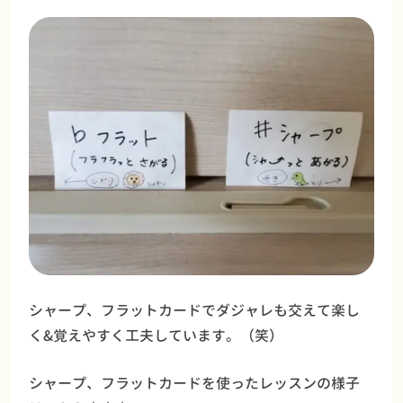
シャープ、フラットカードでダジャレも交えて楽し
く&覚えやすく工夫しています。（笑）
シャープ、フラットカードを使ったレッスンの様子