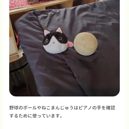
野球のボールやねこまんじゅうはピアノの手を確認
するために使っています。