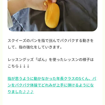
スクイーズのパンを指で掴んでパクパクする動きを
して、指の強化をしていきます。
レッスングッズ「ぱん」を使ったレッスンの様子は
こちら↓↓↓
指が思うように動かなかった年長クラスのSくん、パ
ンをパクパク体操でどれみが上手に弾けるようにな
りました♪♪♪