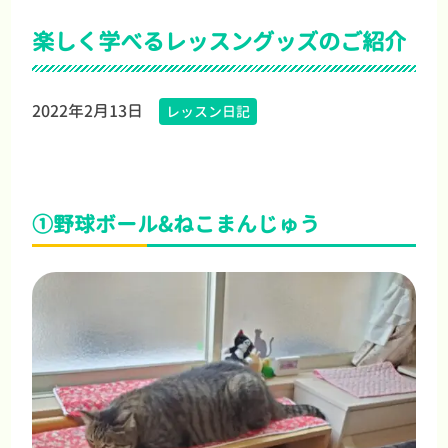
楽しく学べるレッスングッズのご紹介
2022年2月13日
レッスン日記
①野球ボール&ねこまんじゅう