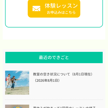
体験レッスン
お申込みはこちら
最近のできごと
教室の空き状況について（8月1日現在）
（2026年8月1日）