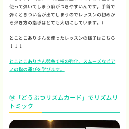
使って弾いてしまう癖がつきやすいんです。手首で
弾くときつい音が出てしまうのでレッスンの初めか
ら弾き方の指導はとても大切にしています。）
とことこありさんを使ったレッスンの様子はこちら
↓↓↓
とことこありさん競争で指の強化、スムーズなピア
ノの指の運びを学びます。
⑭「どうぶつリズムカード」でリズムリ
トミック