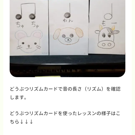
どうぶつリズムカードで音の長さ（リズム）を確認
します。
どうぶつリズムカードを使ったレッスンの様子はこ
ちら↓↓↓