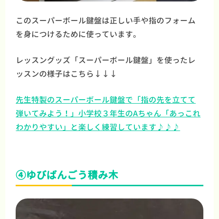
このスーパーボール鍵盤は正しい手や指のフォーム
を身につけるために使っています。
レッスングッズ「スーパーボール鍵盤」を使ったレ
ッスンの様子はこちら↓↓↓
先生特製のスーパーボール鍵盤で「指の先を立てて
弾いてみよう！」小学校３年生のAちゃん「あっこれ
わかりやすい」と楽しく練習しています♪♪♪
④ゆびばんごう積み木