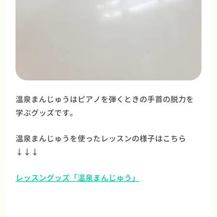
温泉まんじゅうはピアノを弾くときの手首の脱力を
学ぶグッズです。
温泉まんじゅうを使ったレッスンの様子はこちら
↓↓↓
レッスングッズ「温泉まんじゅう」