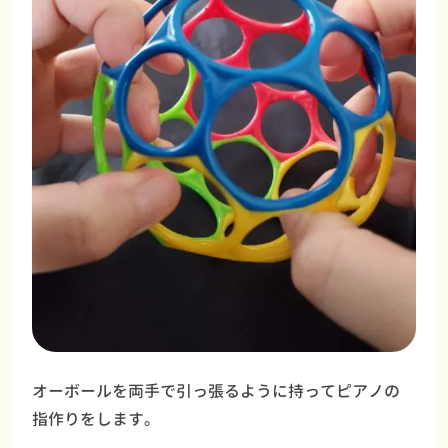
オーボールを両手で引っ張るように持ってピアノの
指作りをします。