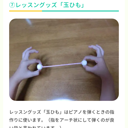
⑦レッスングッズ「玉ひも」
レッスングッズ「玉ひも」はピアノを弾くときの指
作りに使います。（指をアーチ状にして弾くのが良
い指と言われています。）