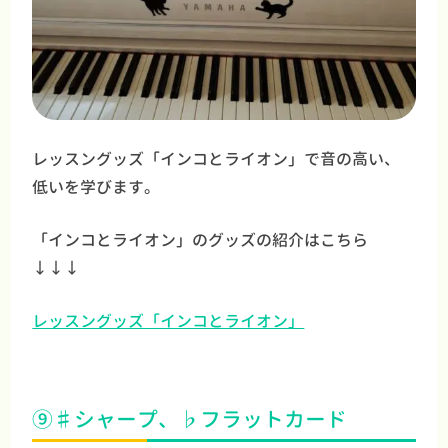
レッスングッズ「インコとライオン」で音の高い、
低いを学びます。
「インコとライオン」のグッズの紹介はこちら
↓↓↓
レッスングッズ「インコとライオン」
⑨♯シャープ、♭フラットカード