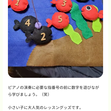
ピアノの演奏に必要な指番号の前に数字を遊びなが
ら学びましょう。（笑）
小さい子に大人気のレッスングッズです。